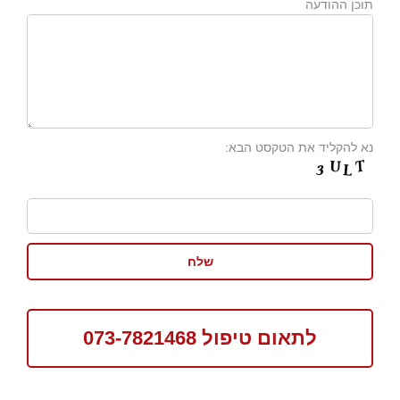
תוכן ההודעה
נא להקליד את הטקסט הבא:
לתאום טיפול 073-7821468