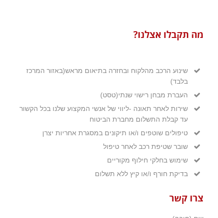
מה תקבלו אצלנו?
שינוע הרכב מהלקוח ובחזרה בתיאום מראש(באזור המרכז
בלבד)
העברת מבחן רישוי שנתי(טסט)
שירות לאחר תאונה -ליווי של אנשי המקצוע שלנו בכל הקשור
עד קבלת התשלום מחברת הביטוח
טיפולים שוטפים ו/או תיקונים במסגרת אחריות יצרן
שובר שטיפת רכב לאחר טיפול
שימוש בחלקי חילוף מקוריים
בדיקת חורף ו/או קיץ ללא תשלום
צרו קשר